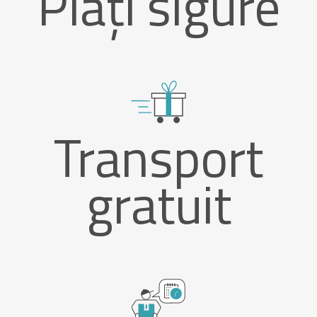
Plăți sigure
Transport
gratuit