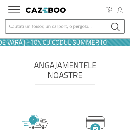
DE VARĂ | -10% CU CODUL SUMMER10
ANGAJAMENTELE
NOASTRE