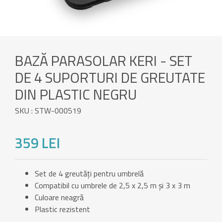
BAZĂ PARASOLAR KERI - SET
DE 4 SUPORTURI DE GREUTATE
DIN PLASTIC NEGRU
SKU : STW-000519
359 LEI
Set de 4 greutăți pentru umbrelă
Compatibil cu umbrele de 2,5 x 2,5 m și 3 x 3 m
Culoare neagră
Plastic rezistent