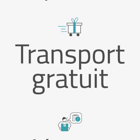
Transport
gratuit