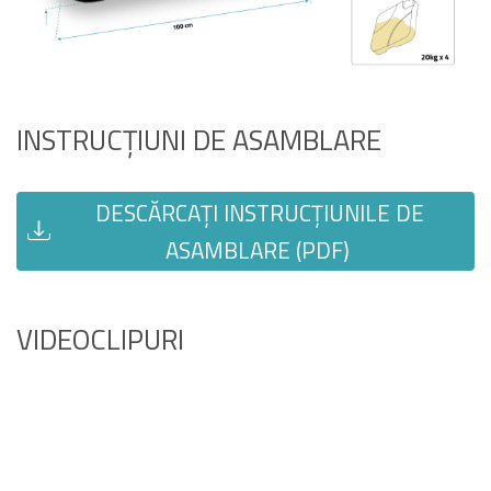
INSTRUCȚIUNI DE ASAMBLARE
DESCĂRCAȚI INSTRUCȚIUNILE DE
ASAMBLARE (PDF)
VIDEOCLIPURI