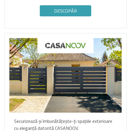
DESCOPĂR
Securizează și îmbunătățește-ți spațiile exterioare
cu eleganță datorită CASANOOV.