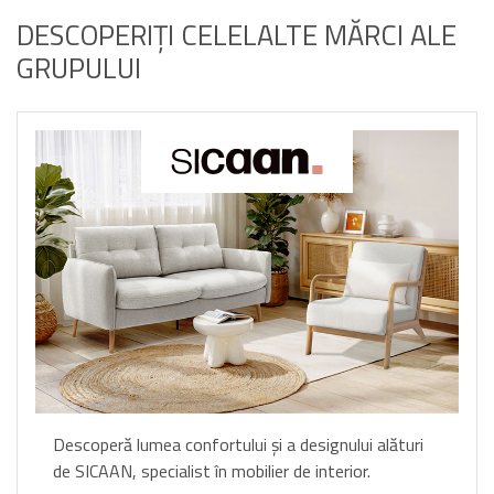
DESCOPERIȚI CELELALTE MĂRCI ALE
GRUPULUI
Descoperă lumea confortului și a designului alături
de SICAAN, specialist în mobilier de interior.