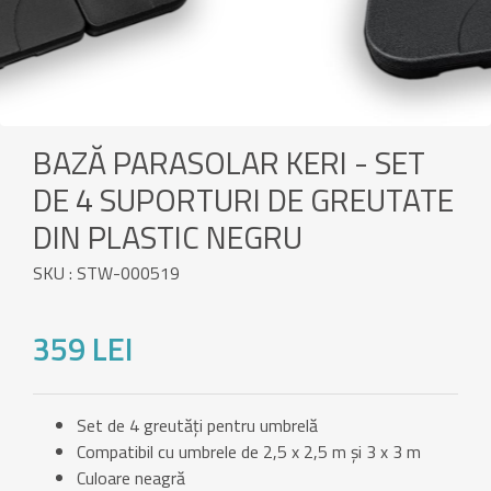
BAZĂ PARASOLAR KERI - SET
DE 4 SUPORTURI DE GREUTATE
DIN PLASTIC NEGRU
SKU : STW-000519
359 LEI
Set de 4 greutăți pentru umbrelă
Compatibil cu umbrele de 2,5 x 2,5 m și 3 x 3 m
Culoare neagră