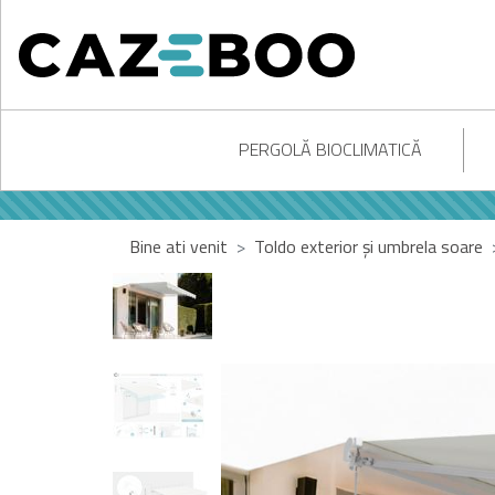
PERGOLĂ BIOCLIMATICĂ
Bine ati venit
Toldo exterior și umbrela soare