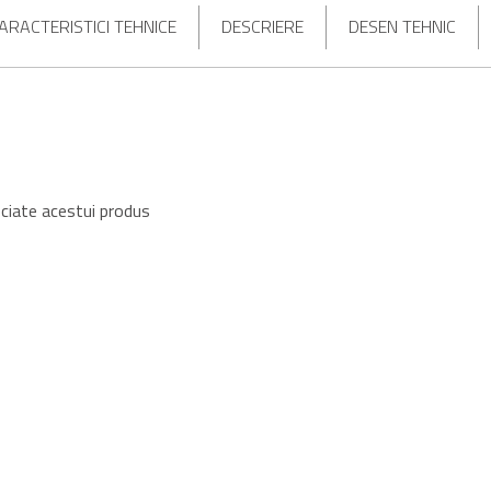
ARACTERISTICI TEHNICE
DESCRIERE
DESEN TEHNIC
ciate acestui produs