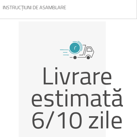
INSTRUCȚIUNI DE ASAMBLARE
Livrare
estimată
6/10 zile