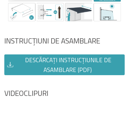
INSTRUCȚIUNI DE ASAMBLARE
DESCĂRCAȚI INSTRUCȚIUNILE DE
ASAMBLARE (PDF)
VIDEOCLIPURI