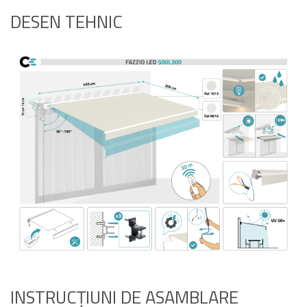
DESEN TEHNIC
INSTRUCȚIUNI DE ASAMBLARE