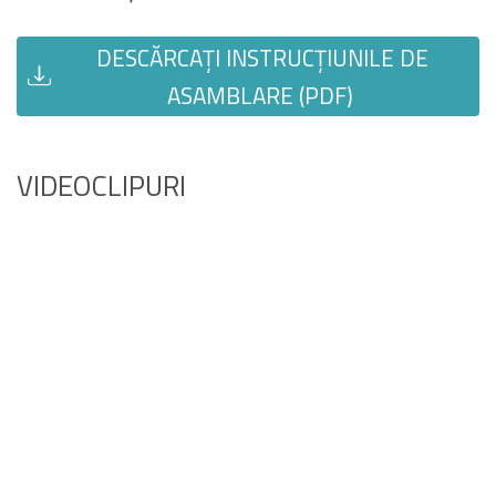
DESCĂRCAȚI INSTRUCȚIUNILE DE
ASAMBLARE (PDF)
VIDEOCLIPURI