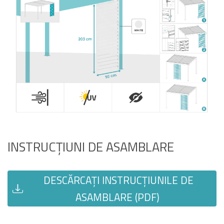
INSTRUCȚIUNI DE ASAMBLARE
DESCĂRCAȚI INSTRUCȚIUNILE DE
ASAMBLARE (PDF)