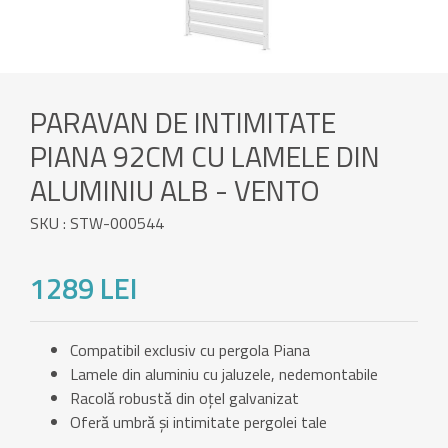
PARAVAN DE INTIMITATE
PIANA 92CM CU LAMELE DIN
ALUMINIU ALB - VENTO
SKU : STW-000544
1289 LEI
Compatibil exclusiv cu pergola Piana
Lamele din aluminiu cu jaluzele, nedemontabile
Racolă robustă din oțel galvanizat
Oferă umbră și intimitate pergolei tale