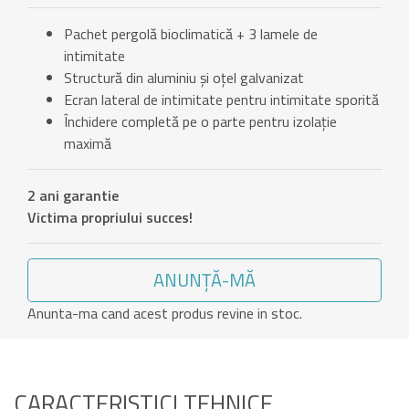
Pachet pergolă bioclimatică + 3 lamele de
intimitate
Structură din aluminiu și oțel galvanizat
Ecran lateral de intimitate pentru intimitate sporită
Închidere completă pe o parte pentru izolație
maximă
2 ani garantie
Victima propriului succes!
ANUNȚĂ-MĂ
Anunta-ma cand acest produs revine in stoc.
CARACTERISTICI TEHNICE