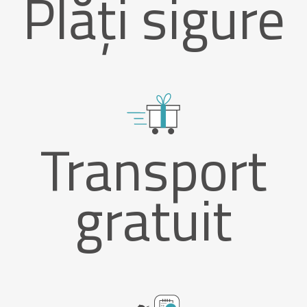
Plăți sigure
Transport
gratuit