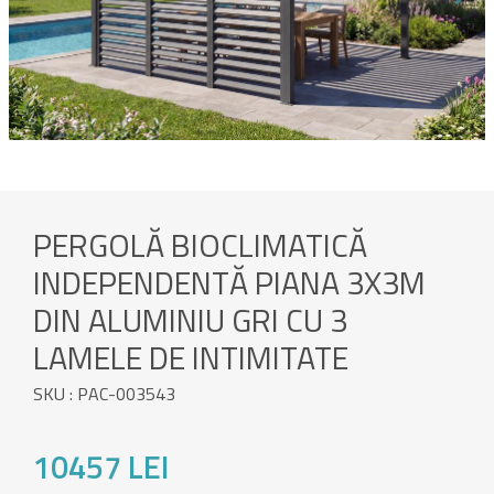
PERGOLĂ BIOCLIMATICĂ
INDEPENDENTĂ PIANA 3X3M
DIN ALUMINIU GRI CU 3
LAMELE DE INTIMITATE
SKU : PAC-003543
10457 LEI