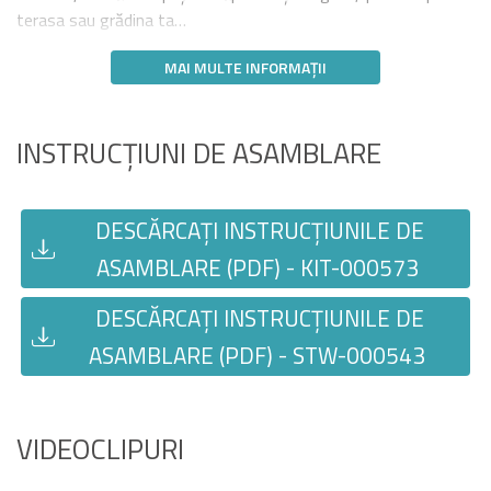
terasa sau grădina ta…
MAI MULTE INFORMAȚII
INSTRUCȚIUNI DE ASAMBLARE
DESCĂRCAȚI INSTRUCȚIUNILE DE
ASAMBLARE (PDF) - KIT-000573
DESCĂRCAȚI INSTRUCȚIUNILE DE
ASAMBLARE (PDF) - STW-000543
VIDEOCLIPURI