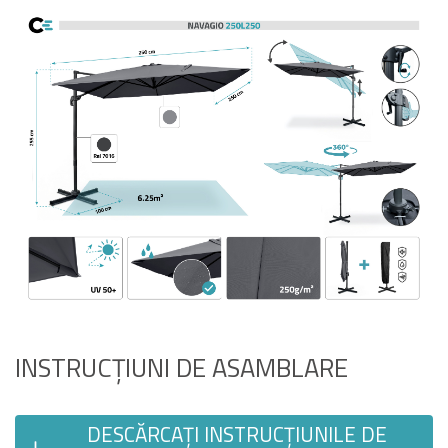
INSTRUCȚIUNI DE ASAMBLARE
DESCĂRCAȚI INSTRUCȚIUNILE DE